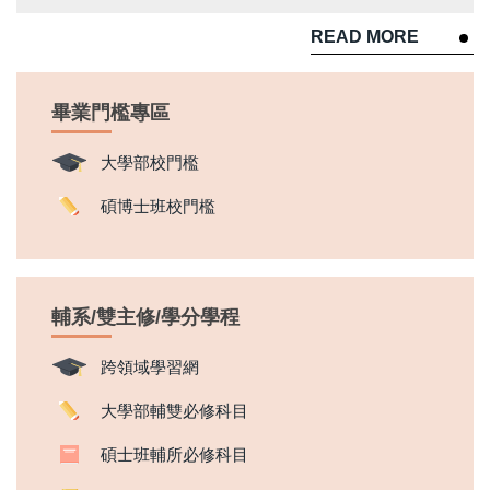
READ MORE
畢業門檻專區
大學部校門檻
碩博士班校門檻
輔系/雙主修/學分學程
跨領域學習網
大學部輔雙必修科目
碩士班輔所必修科目