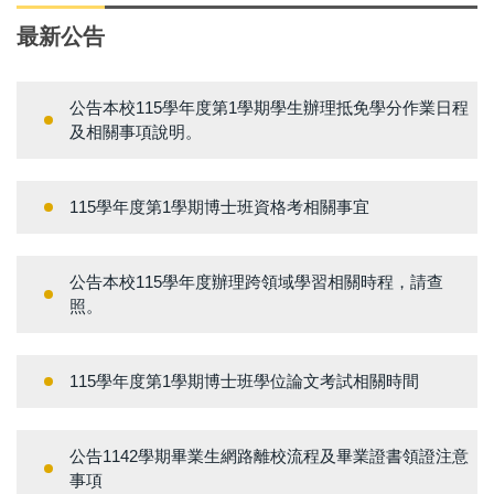
最新公告
公告本校115學年度第1學期學生辦理抵免學分作業日程
及相關事項說明。
115學年度第1學期博士班資格考相關事宜
公告本校115學年度辦理跨領域學習相關時程，請查
照。
115學年度第1學期博士班學位論文考試相關時間
公告1142學期畢業生網路離校流程及畢業證書領證注意
事項