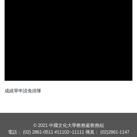
成績單申請免排隊
© 2021 中國文化大學教務處教務組
電話： (02) 2861-0511 #11102~11111 傳真： (02)2861-1147