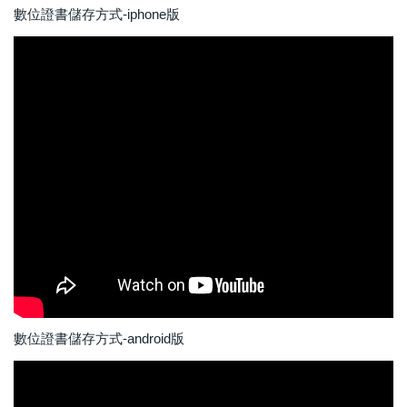
數位證書儲存方式-iphone版
數位證書儲存方式-android版