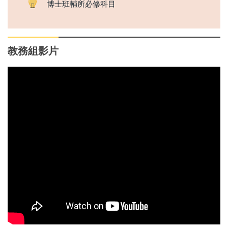
博士班輔所必修科目
教務組影片