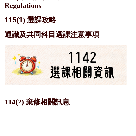
Regulations
115(1
)
選課攻略
通識及共同科目選課注意事項
114(2) 棄修相關訊息