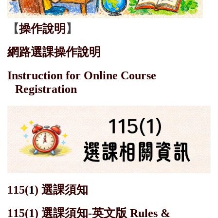
【
操作說明
】
網路選課操作說明
Instruction for Online Course
Registration
115(
1
)
選課須知
115(1)
選課須知-英文版 Rules &