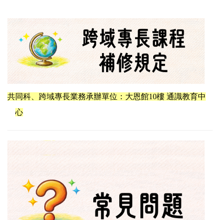
共同科、跨域專長業務承辦單位：大恩館10樓 通識教育中
心